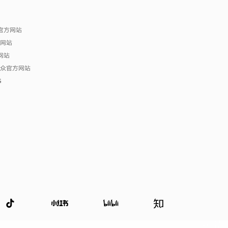
官方网站
方网站
网站
 与众官方网站
G