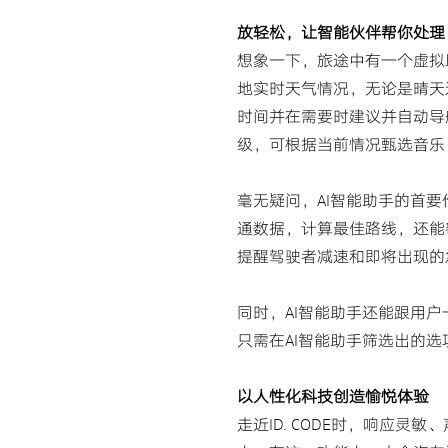
放轻松，让智能伙伴帮你处理
想象一下，旅途中有一个虚拟助
地实时天气情况，无论是晴天
时间并在需要时建议并自动导
级，可根据当前情况甄选音乐
毫无疑问，AI智能助手的首
通数据，计算最佳路线，还能
提醒驾驶者减速和即将出现的
同时，AI智能助手还能跟用
只需在AI智能助手筛选出的
以人性化科技创造愉悦体验
走近ID. CODE时，响应