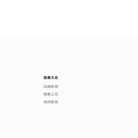
探索大众
品牌新闻
销售公司
保持联系