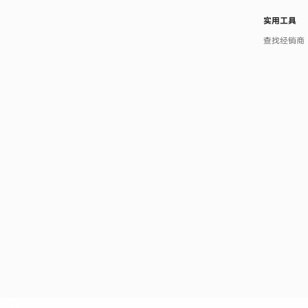
实用工具
查找经销商