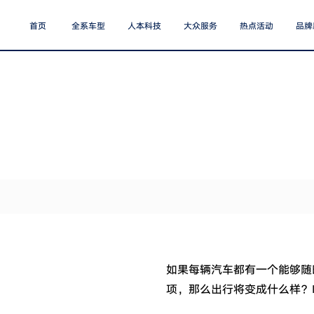
首页
全系车型
人本科技
大众服务
热点活动
品牌
如果每辆汽车都有一个能够随
项，那么出行将变成什么样？ID